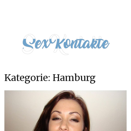
Kategorie:
Hamburg