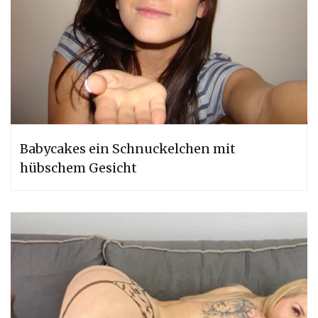
Babycakes ein Schnuckelchen mit
hübschem Gesicht