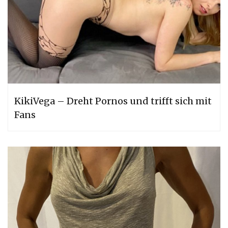
KikiVega – Dreht Pornos und trifft sich mit
Fans