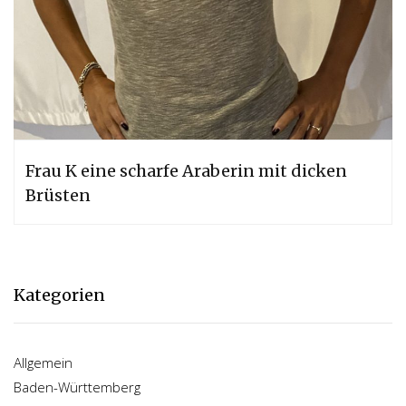
Frau K eine scharfe Araberin mit dicken
Brüsten
Kategorien
Allgemein
Baden-Württemberg