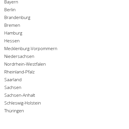
Bayern
Berlin
Brandenburg
Bremen
Hamburg
Hessen
Mecklenburg-Vorpommern
Niedersachsen
Nordrhein-Westfalen
Rheinland-Pfalz
Saarland
Sachsen
Sachsen-Anhalt
Schleswig-Holstein
Thüringen